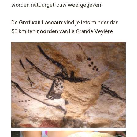
worden natuurgetrouw weergegeven.
De
Grot van Lascaux
vind je iets minder dan
50 km ten
noorden
van La Grande Veyière.