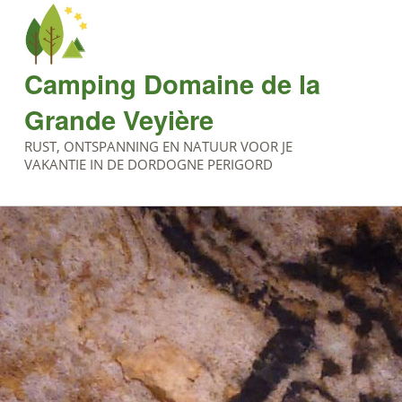
Camping Domaine de la
Grande Veyière
RUST, ONTSPANNING EN NATUUR VOOR JE
VAKANTIE IN DE DORDOGNE PERIGORD