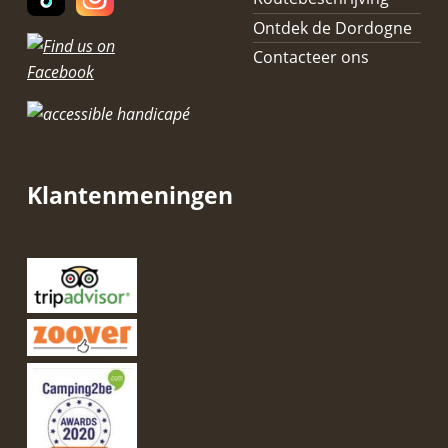
Ontdek de Dordogne
Contacteer ons
Klantenmeningen