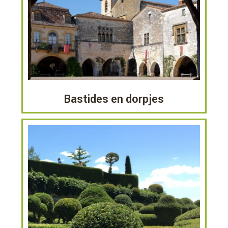
Bastides en dorpjes