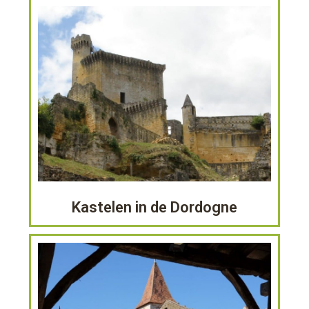
Kastelen in de Dordogne