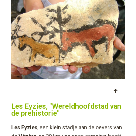
Les Eyzies, "Wereldhoofdstad van
de prehistorie"
Les Eyzies
, een klein stadje aan de oevers van