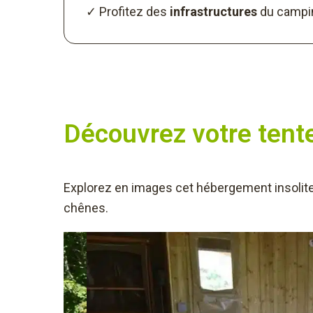
✓ Profitez des
infrastructures
du campi
Découvrez votre tent
Explorez en images cet hébergement insolite.
chênes.