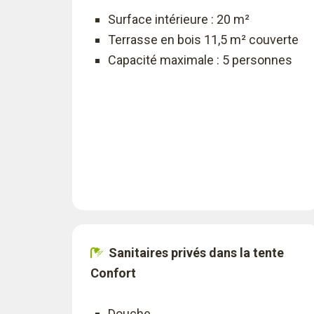
Surface intérieure : 20 m²
Terrasse en bois 11,5 m² couverte
Capacité maximale : 5 personnes
Sanitaires privés dans la tente
Confort
Douche