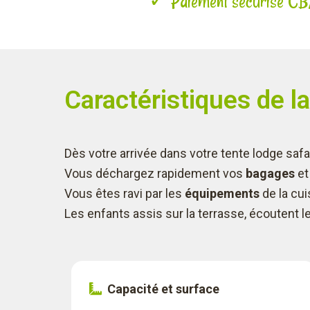
✓ Paiement sécurisé 
Caractéristiques de l
Dès votre arrivée dans votre tente lodge safar
Vous déchargez rapidement vos
bagages
et
Vous êtes ravi par les
équipements
de la cui
Les enfants assis sur la terrasse, écoutent 
Capacité et surface