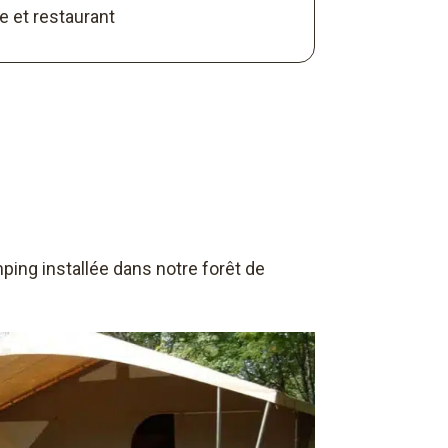
e et restaurant
ing installée dans notre forêt de